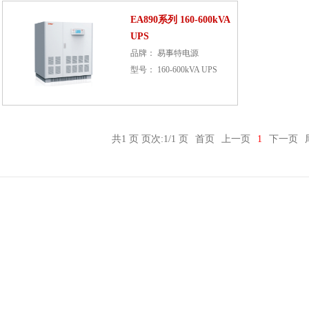
EA890系列 160-600kVA
UPS
品牌： 易事特电源
型号： 160-600kVA UPS
共1 页 页次:1/1 页
首页
上一页
1
下一页