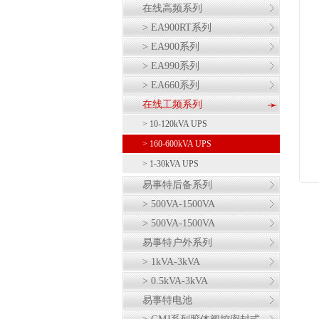
在线高频系列
> EA900RT系列
> EA900系列
> EA990系列
> EA660系列
在线工频系列
> 10-120kVA UPS
> 160-600kVA UPS
> 1-30kVA UPS
易事特后备系列
> 500VA-1500VA
> 500VA-1500VA
易事特户外系列
> 1kVA-3kVA
> 0.5kVA-3kVA
易事特电池