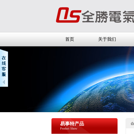
首页
关于我们
易事特产品
Product Show