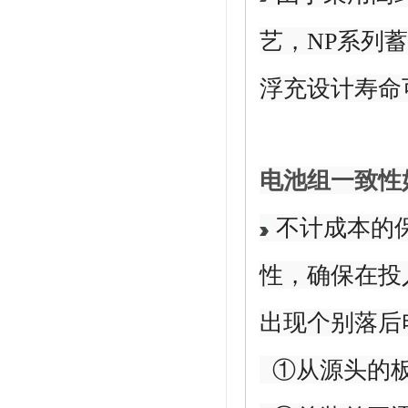
艺，NP系列蓄
浮充设计寿命
电池组一致性
不计成本的
性，确保在投
出现个别落后
①从源头的板