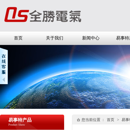
首页
关于我们
新闻中心
易事特
易事特产品
您当前位置 ：
首页
>
易事
Product Show