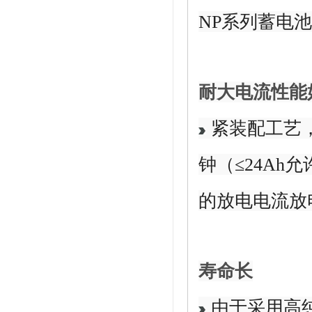
NP系列蓄电池
耐大电流性能
紧装配工艺，
钟（≤24Ah
的放电电流放
寿命长
由于采用高