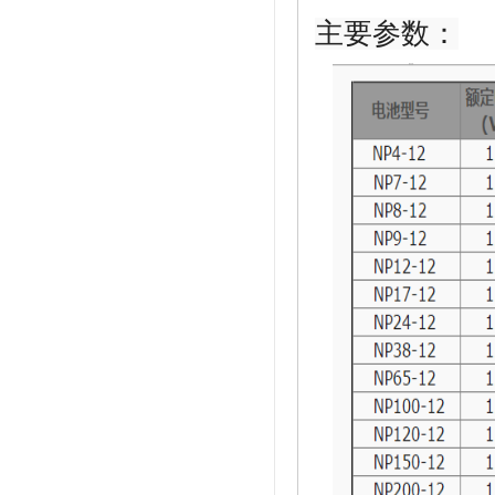
主要参数：