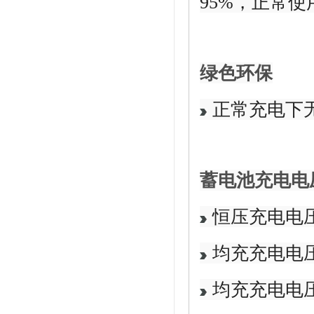
95%，正常
绿色环保
正常充电下
蓄电池充电电
恒压充电电压：2
均充充电电压：2
均充充电电压：2