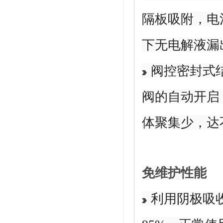
隔板吸附，电
下无电解液漏
阀控密封式
阀的自动开启
体聚集少，达
免维护性能
利用阴极吸