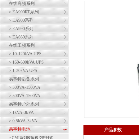
在线高频系列
> EA900RT系列
> EA900系列
> EA990系列
> EA660系列
在线工频系列
> 10-120kVA UPS
> 160-600kVA UPS
> 1-30kVA UPS
易事特后备系列
> 500VA-1500VA
> 500VA-1500VA
易事特户外系列
> 1kVA-3kVA
> 0.5kVA-3kVA
易事特电池
产品参数
> GMJ系列胶体阀控密封式