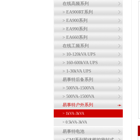
在线高频系列
> EA900RT系列
> EA900系列
> EA990系列
> EA660系列
在线工频系列
> 10-120kVA UPS
> 160-600kVA UPS
> 1-30kVA UPS
易事特后备系列
> 500VA-1500VA
> 500VA-1500VA
易事特户外系列
> 1kVA-3kVA
> 0.5kVA-3kVA
易事特电池
> GMJ系列胶体阀控密封式