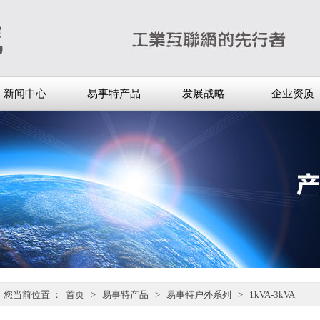
新闻中心
易事特产品
发展战略
企业资质
您当前位置 ：
首页
>
易事特产品
>
易事特户外系列
>
1kVA-3kVA