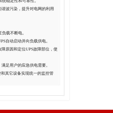
系统稳定性和可靠性。
的谐波污染，提升对电网的利用
。
证负载不断电。
PS自动启动并向负载供电。
故障原因和定位UPS故障部位，使
，满足用户的应急供电需要。
控和其它设备实现统一的监控管