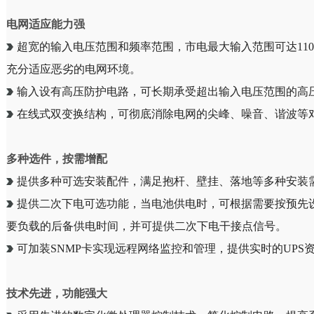
电网适应能力强
超宽的输入电压范围和频率范围，市电最大输入范围可达110Vac～
充分适应恶劣的电网环境。
输入设有高压防护电路，可长期承受超出输入电压范围的高
在线式双变换结构，可彻底消除电网的尖峰、噪音、谐波等
多种选件，按需增配
提供多种可选安装配件，满足抱杆、壁挂、落地等多种安装
提供二次下电可选功能，当电池供电时，可根据需要按预先
要负载的后备供电时间，并可提供二次下电干接点信号。
可加装SNMP卡实现远程网络监控和管理，提供实时的UPS
技术先进，功能强大