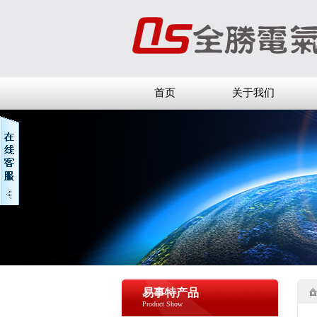
首页
关于我们
易事特产品
Product Show