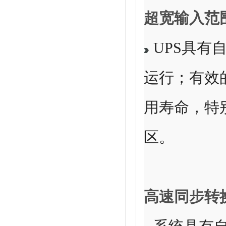
超宽输入范
UPS具有自
运行；有效
用寿命，特
区。
高速同步转