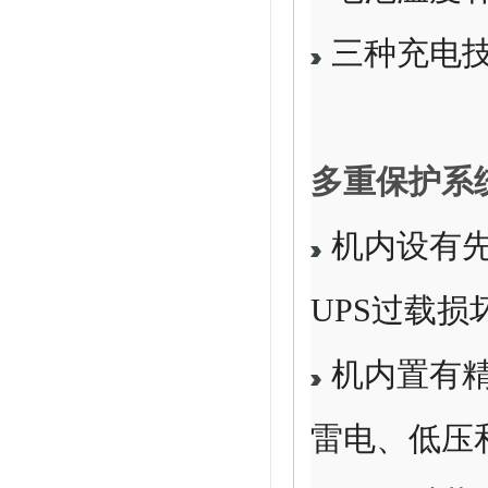
三种充电
多重保护系
机内设有
UPS过载损
机内置有
雷电、低压