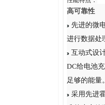
性能特点：
高可靠性
先进的微电
进行数据处
互动式设计
DC给电池
足够的能量
采用先进霍