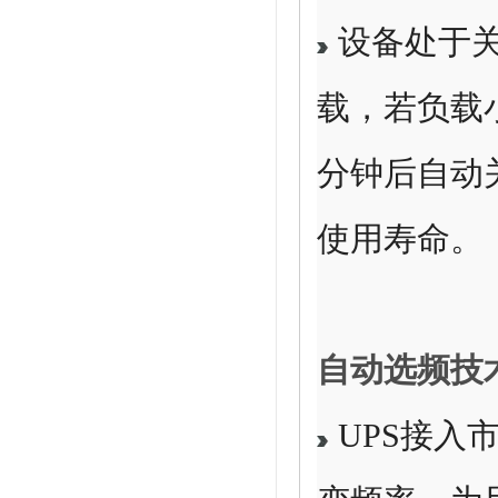
设备处于
载，若负载
分钟后自动
使用寿命。
自动选频技
UPS接入