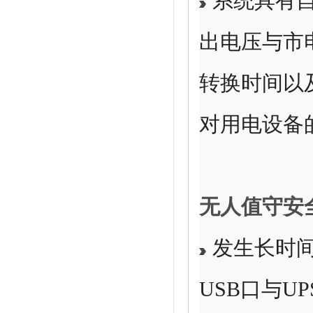
系统具有自
出电压与市
转换时间以
对用电设备
无人值守安
发生长时间
USB口与UPSm