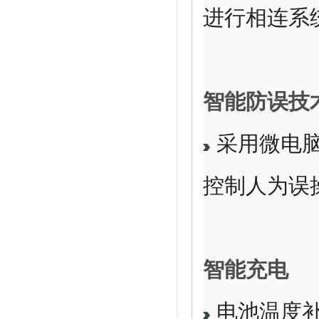
进行相连系
智能防误技术
采用微电脑
控制人为误
智能充电
电池温度