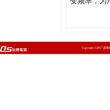
变频率，为用
Copyright ©2017 易