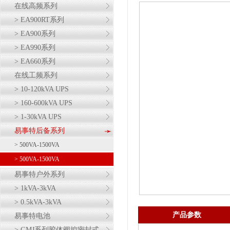
在线高频系列
> EA900RT系列
> EA900系列
> EA990系列
> EA660系列
在线工频系列
> 10-120kVA UPS
> 160-600kVA UPS
> 1-30kVA UPS
易事特后备系列
> 500VA-1500VA
> 500VA-1500VA
易事特户外系列
> 1kVA-3kVA
> 0.5kVA-3kVA
产品参数
易事特电池
> GMJ系列胶体阀控密封式