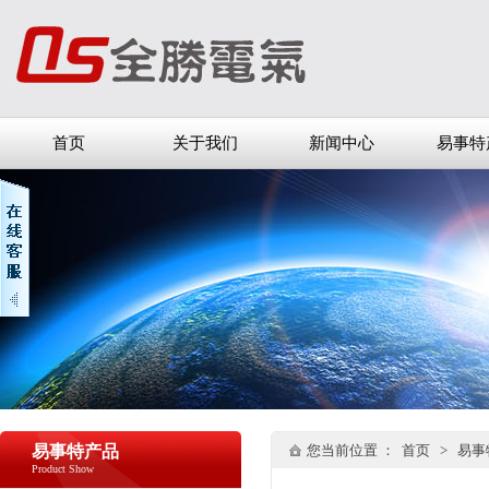
首页
关于我们
新闻中心
易事特
易事特产品
您当前位置 ：
首页
>
易事
Product Show