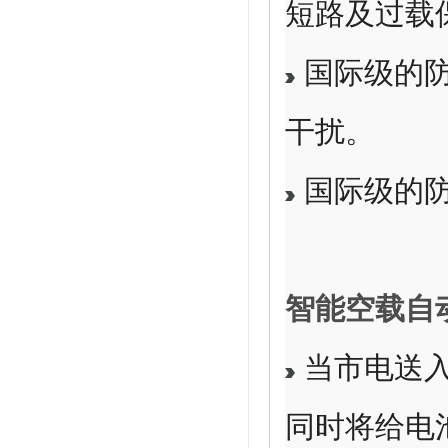
短路及过载
国际级的
干扰。
国际级的
智能空载自动
当市电送入
同时将给电